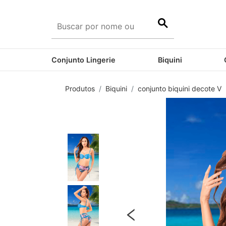
Conjunto Lingerie
Biquini
Produtos
Biquini
conjunto biquini decote V