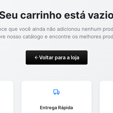
Seu carrinho está vazi
ece que você ainda não adicionou nenhum prod
ore nosso catálogo e encontre os melhores prod
Voltar para a loja
Entrega Rápida