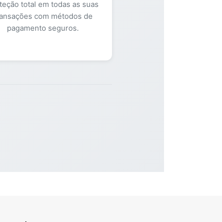
teção total em todas as suas
ransações com métodos de
pagamento seguros.