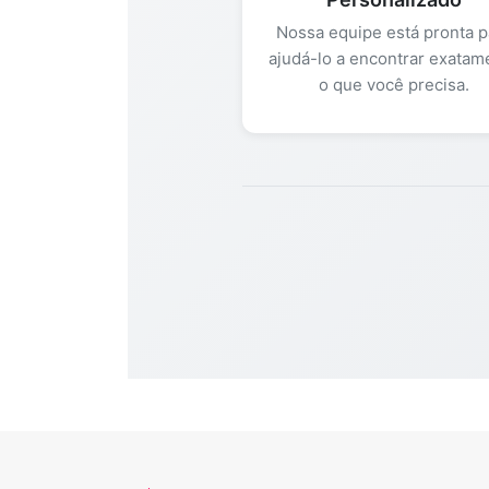
Nossa equipe está pronta p
ajudá-lo a encontrar exatam
o que você precisa.