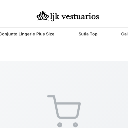
Conjunto Lingerie Plus Size
Sutia Top
Cal