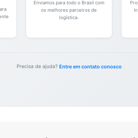
Enviamos para todo o Brasil com
Pro
ara
os melhores parceiros de
t
ente
logística.
Precisa de ajuda?
Entre em contato conosco