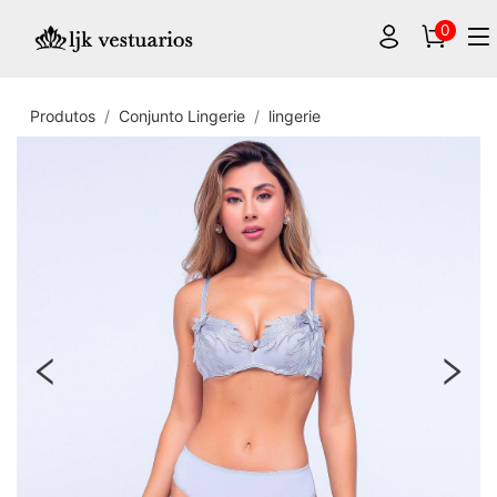
0
Produtos
Conjunto Lingerie
lingerie