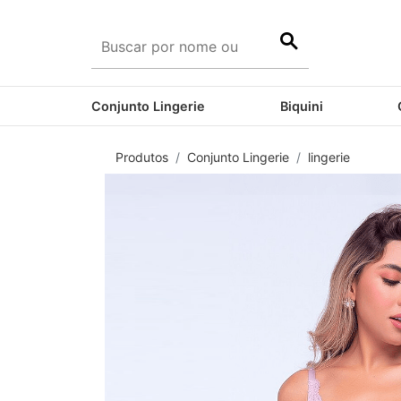
Conjunto Lingerie
Biquini
Produtos
Conjunto Lingerie
lingerie