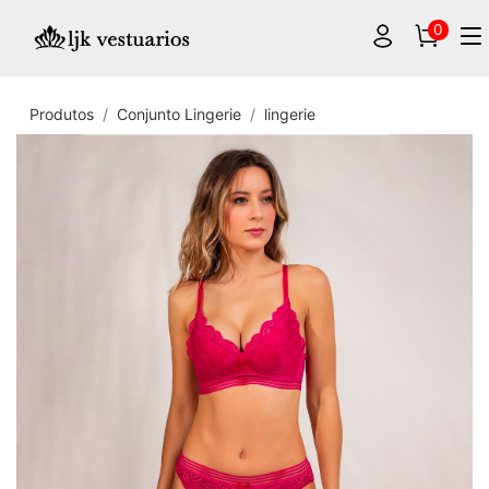
0
Produtos
Conjunto Lingerie
lingerie