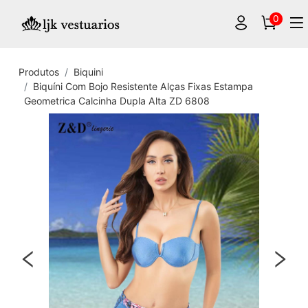
0
Produtos
Biquini
Biquíni Com Bojo Resistente Alças Fixas Estampa
Geometrica Calcinha Dupla Alta ZD 6808